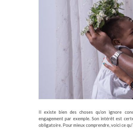
Il existe bien des choses qu’on ignore co
engagement par exemple. Son intérêt est certe
obligatoire.
Pour mieux comprendre, voici ce qu’i