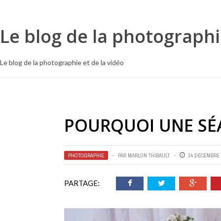
Le blog de la photographi
Le blog de la photographie et de la vidéo
POURQUOI UNE SÉ
PHOTOGRAPHIE
PAR
MARLON THIBAULT
14 DÉCEMBRE 
PARTAGE: