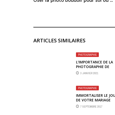
ARTICLES SIMILAIRES
PHOTOGRAPHIE
L’IMPORTANCE DE LA
PHOTOGRAPHIE DE
MARIAGE ?
3 JANVIER 2021
PHOTOGRAPHIE
IMMORTALISER LE JO
DE VOTRE MARIAGE
7 SEPTEMBRE 2017