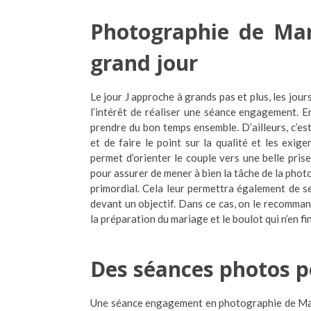
Photographie de Mar
grand jour
Le jour J approche à grands pas et plus, les jours
l’intérêt de réaliser une séance engagement. E
prendre du bon temps ensemble. D’ailleurs, c’es
et de faire le point sur la qualité et les exig
permet d’orienter le couple vers une belle pris
pour assurer de mener à bien la tâche de la pho
primordial. Cela leur permettra également de se
devant un objectif. Dans ce cas, on le recomman
la préparation du mariage et le boulot qui n’en fin
Des séances photos po
Une séance engagement en photographie de Maria