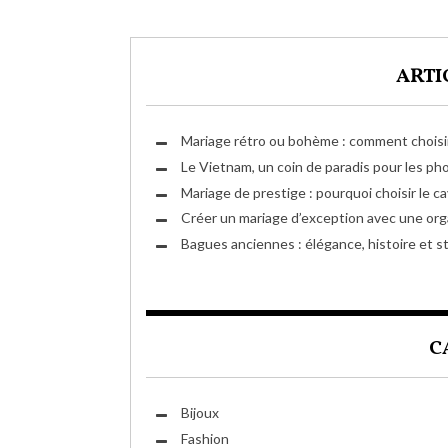
ARTI
Mariage rétro ou bohème : comment choisir
Le Vietnam, un coin de paradis pour les p
Mariage de prestige : pourquoi choisir le c
Créer un mariage d’exception avec une org
Bagues anciennes : élégance, histoire et st
C
Bijoux
Fashion