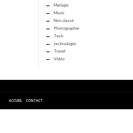
Mariage
Music
Non classé
Photographie
Tech
technologie
Travel
Vidéo
ACCUEIL
CONTACT