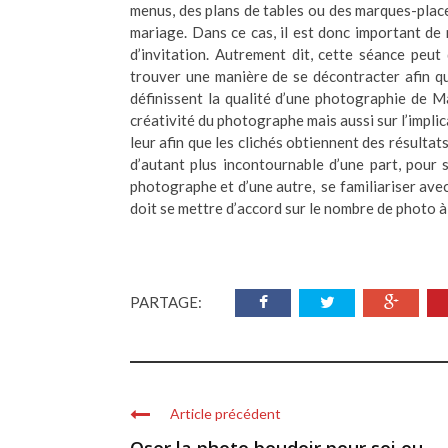
menus, des plans de tables ou des marques-place
mariage. Dans ce cas, il est donc important de 
d’invitation. Autrement dit, cette séance peu
trouver une manière de se décontracter afin que 
définissent la qualité d’une photographie de M
créativité du photographe mais aussi sur l’implic
leur afin que les clichés obtiennent des résultat
d’autant plus incontournable d’une part, pour
photographe et d’une autre, se familiariser avec 
doit se mettre d’accord sur le nombre de photo à 
PARTAGE:
Article précédent
Oser la photo boudoir pour soi ou ...